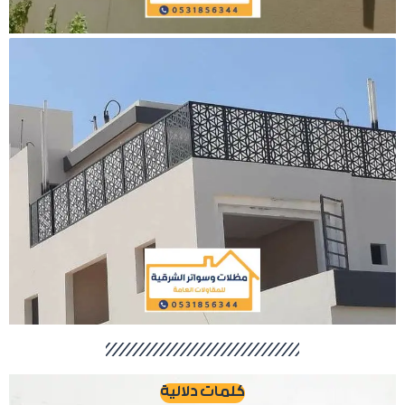
كلمات دلالية