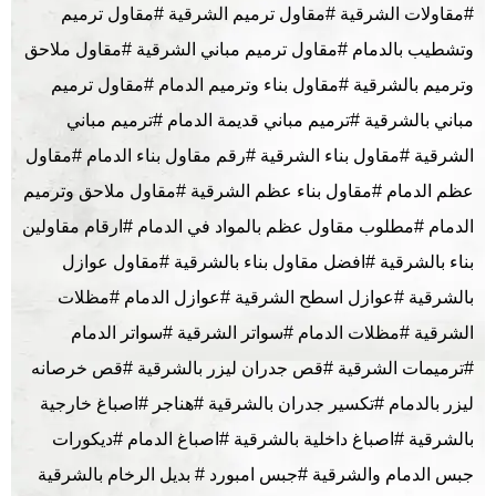
#مقاولات الشرقية #مقاول ترميم الشرقية #مقاول ترميم
وتشطيب بالدمام #مقاول ترميم مباني الشرقية #مقاول ملاحق
وترميم بالشرقية #مقاول بناء وترميم الدمام #مقاول ترميم
مباني بالشرقية #ترميم مباني قديمة الدمام #ترميم مباني
الشرقية #مقاول بناء الشرقية #رقم مقاول بناء الدمام #مقاول
عظم الدمام #مقاول بناء عظم الشرقية #مقاول ملاحق وترميم
الدمام #مطلوب مقاول عظم بالمواد في الدمام #ارقام مقاولين
بناء بالشرقية #افضل مقاول بناء بالشرقية #مقاول عوازل
بالشرقية #عوازل اسطح الشرقية #عوازل الدمام #مظلات
الشرقية #مظلات الدمام #سواتر الشرقية #سواتر الدمام
#ترميمات الشرقية #قص جدران ليزر بالشرقية #قص خرصانه
ليزر بالدمام #تكسير جدران بالشرقية #هناجر #اصباغ خارجية
بالشرقية #اصباغ داخلية بالشرقية #اصباغ الدمام #ديكورات
جبس الدمام والشرقية #جبس امبورد # بديل الرخام بالشرقية