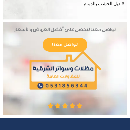
#بديل الخشب بالدمام
تواصل معنا لتحصل على أفضل العروض والأسعار
تواصل معنا