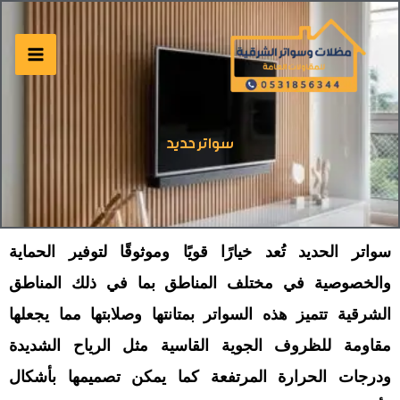
خطي
لى
لمحتوى
سواتر حديد
سواتر الحديد تُعد خيارًا قويًا وموثوقًا لتوفير الحماية
والخصوصية في مختلف المناطق بما في ذلك المناطق
الشرقية تتميز هذه السواتر بمتانتها وصلابتها مما يجعلها
مقاومة للظروف الجوية القاسية مثل الرياح الشديدة
ودرجات الحرارة المرتفعة كما يمكن تصميمها بأشكال