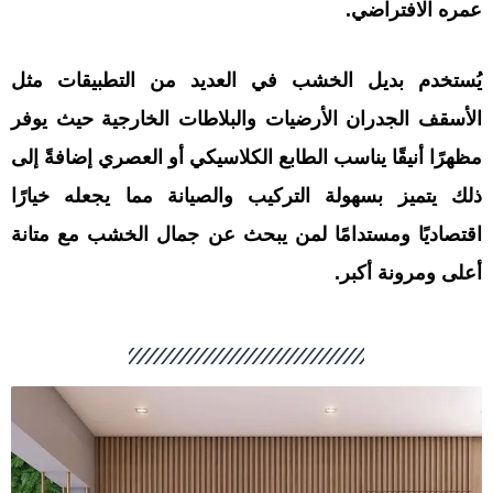
عمره الافتراضي.
يُستخدم بديل الخشب في العديد من التطبيقات مثل
الأسقف الجدران الأرضيات والبلاطات الخارجية حيث يوفر
مظهرًا أنيقًا يناسب الطابع الكلاسيكي أو العصري إضافةً إلى
ذلك يتميز بسهولة التركيب والصيانة مما يجعله خيارًا
اقتصاديًا ومستدامًا لمن يبحث عن جمال الخشب مع متانة
أعلى ومرونة أكبر.