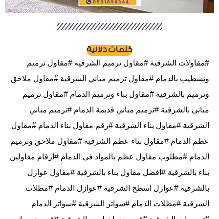
كلمات دلالية
#مقاولات الشرقية #مقاول ترميم الشرقية #مقاول ترميم
وتشطيب بالدمام #مقاول ترميم مباني الشرقية #مقاول ملاحق
وترميم بالشرقية #مقاول بناء وترميم الدمام #مقاول ترميم
مباني بالشرقية #ترميم مباني قديمة الدمام #ترميم مباني
الشرقية #مقاول بناء الشرقية #رقم مقاول بناء الدمام #مقاول
عظم الدمام #مقاول بناء عظم الشرقية #مقاول ملاحق وترميم
الدمام #مطلوب مقاول عظم بالمواد في الدمام #ارقام مقاولين
بناء بالشرقية #افضل مقاول بناء بالشرقية #مقاول عوازل
بالشرقية #عوازل اسطح الشرقية #عوازل الدمام #مظلات
الشرقية #مظلات الدمام #سواتر الشرقية #سواتر الدمام